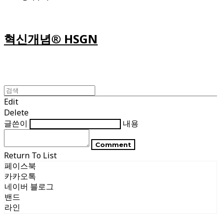
혁신개념® HSGN
Edit
Delete
글쓴이
내용
Comment
Return To List
페이스북
카카오톡
네이버 블로그
밴드
라인