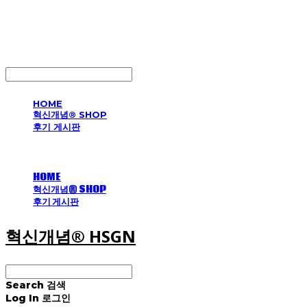
혁신개념® HSGN
LOG IN
로그인
HOME
혁신개념® SHOP
후기 게시판
HOME
혁신개념® SHOP
후기 게시판
혁신개념® HSGN
Search
검색
Log In
로그인