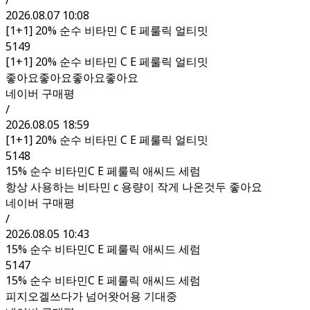
/
2026.08.07 10:08
[1+1] 20% 순수 비타민 C E 페룰릭 얼티밋
5149
[1+1] 20% 순수 비타민 C E 페룰릭 얼티밋
좋아요좋아요좋아요좋아요
네이버 구매평
/
2026.08.05 18:59
[1+1] 20% 순수 비타민 C E 페룰릭 얼티밋
5148
15% 순수 비타민C E 페룰릭 애씨드 세럼
항상 사용하는 비타민 c 용량이 작게 나온것두 좋아요
네이버 구매평
/
2026.08.05 10:43
15% 순수 비타민C E 페룰릭 애씨드 세럼
5147
15% 순수 비타민C E 페룰릭 애씨드 세럼
피지오겔쓰다가 넘어왓어용 기대중