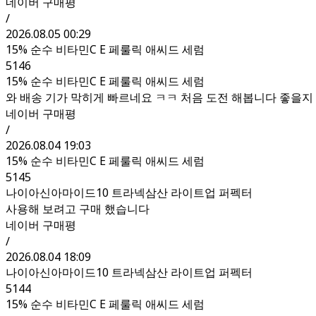
네이버 구매평
/
2026.08.05 00:29
15% 순수 비타민C E 페룰릭 애씨드 세럼
5146
15% 순수 비타민C E 페룰릭 애씨드 세럼
와 배송 기가 막히게 빠르네요 ㅋㅋ 처음 도전 해봅니다 좋을지 
네이버 구매평
/
2026.08.04 19:03
15% 순수 비타민C E 페룰릭 애씨드 세럼
5145
나이아신아마이드10 트라넥삼산 라이트업 퍼펙터
사용해 보려고 구매 했습니다
네이버 구매평
/
2026.08.04 18:09
나이아신아마이드10 트라넥삼산 라이트업 퍼펙터
5144
15% 순수 비타민C E 페룰릭 애씨드 세럼