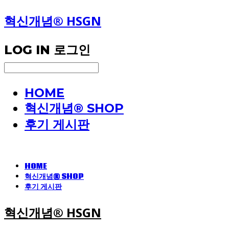
혁신개념® HSGN
LOG IN
로그인
HOME
혁신개념® SHOP
후기 게시판
HOME
혁신개념® SHOP
후기 게시판
혁신개념® HSGN