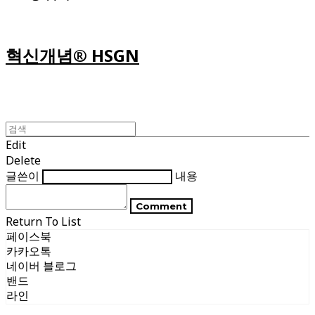
혁신개념® HSGN
Edit
Delete
글쓴이
내용
Comment
Return To List
페이스북
카카오톡
네이버 블로그
밴드
라인