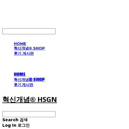
혁신개념® HSGN
LOG IN
로그인
HOME
혁신개념® SHOP
후기 게시판
HOME
혁신개념® SHOP
후기 게시판
혁신개념® HSGN
Search
검색
Log In
로그인