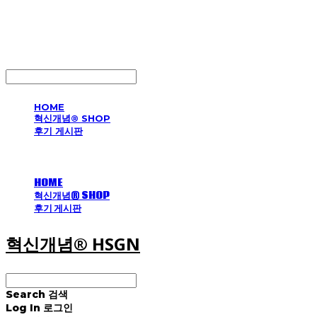
혁신개념® HSGN
LOG IN
로그인
HOME
혁신개념® SHOP
후기 게시판
HOME
혁신개념® SHOP
후기 게시판
혁신개념® HSGN
Search
검색
Log In
로그인