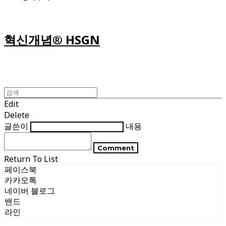
혁신개념® HSGN
Edit
Delete
글쓴이
내용
Comment
Return To List
페이스북
카카오톡
네이버 블로그
밴드
라인