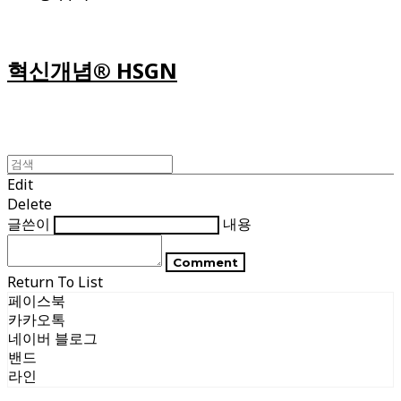
혁신개념® HSGN
Edit
Delete
글쓴이
내용
Comment
Return To List
페이스북
카카오톡
네이버 블로그
밴드
라인