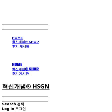
혁신개념® HSGN
LOG IN
로그인
HOME
혁신개념® SHOP
후기 게시판
HOME
혁신개념® SHOP
후기 게시판
혁신개념® HSGN
Search
검색
Log In
로그인