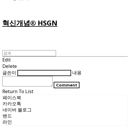
혁신개념® HSGN
Edit
Delete
글쓴이
내용
Comment
Return To List
페이스북
카카오톡
네이버 블로그
밴드
라인