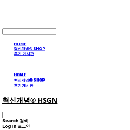
혁신개념® HSGN
LOG IN
로그인
HOME
혁신개념® SHOP
후기 게시판
HOME
혁신개념® SHOP
후기 게시판
혁신개념® HSGN
Search
검색
Log In
로그인