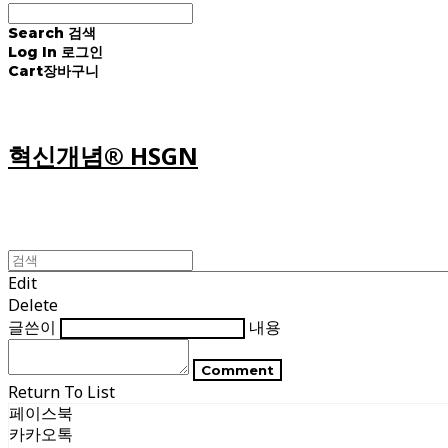
Search
검색
Log In
로그인
Cart
장바구니
혁신개념® HSGN
Edit
Delete
글쓴이
내용
Comment
Return To List
페이스북
카카오톡