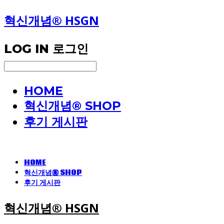
혁신개념® HSGN
LOG IN
로그인
HOME
혁신개념® SHOP
후기 게시판
HOME
혁신개념® SHOP
후기 게시판
혁신개념® HSGN