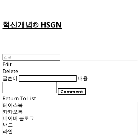
혁신개념® HSGN
Edit
Delete
글쓴이
내용
Comment
Return To List
페이스북
카카오톡
네이버 블로그
밴드
라인