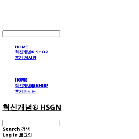
혁신개념® HSGN
LOG IN
로그인
HOME
혁신개념® SHOP
후기 게시판
HOME
혁신개념® SHOP
후기 게시판
혁신개념® HSGN
Search
검색
Log In
로그인