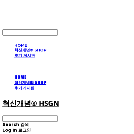
혁신개념® HSGN
LOG IN
로그인
HOME
혁신개념® SHOP
후기 게시판
HOME
혁신개념® SHOP
후기 게시판
혁신개념® HSGN
Search
검색
Log In
로그인