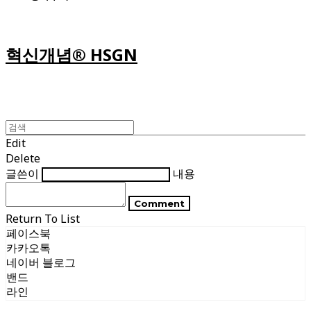
혁신개념® HSGN
Edit
Delete
글쓴이
내용
Comment
Return To List
페이스북
카카오톡
네이버 블로그
밴드
라인