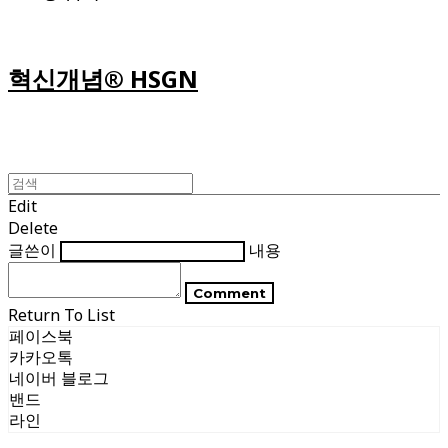
혁신개념® HSGN
Edit
Delete
글쓴이
내용
Comment
Return To List
페이스북
카카오톡
네이버 블로그
밴드
라인