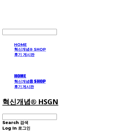
혁신개념® HSGN
LOG IN
로그인
HOME
혁신개념® SHOP
후기 게시판
HOME
혁신개념® SHOP
후기 게시판
혁신개념® HSGN
Search
검색
Log In
로그인