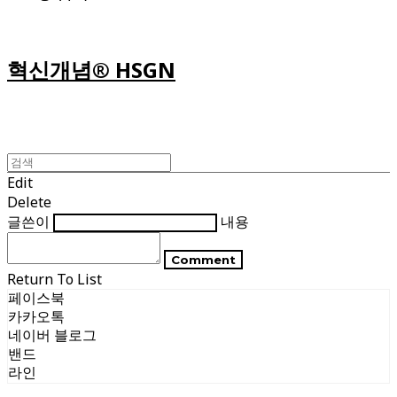
혁신개념® HSGN
Edit
Delete
글쓴이
내용
Comment
Return To List
페이스북
카카오톡
네이버 블로그
밴드
라인