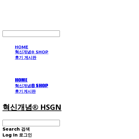
혁신개념® HSGN
LOG IN
로그인
HOME
혁신개념® SHOP
후기 게시판
HOME
혁신개념® SHOP
후기 게시판
혁신개념® HSGN
Search
검색
Log In
로그인