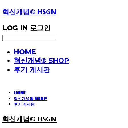
혁신개념® HSGN
LOG IN
로그인
HOME
혁신개념® SHOP
후기 게시판
HOME
혁신개념® SHOP
후기 게시판
혁신개념® HSGN