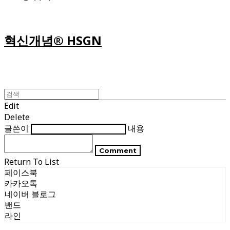
혁신개념® HSGN
Edit
Delete
글쓴이
내용
Comment
Return To List
페이스북
카카오톡
네이버 블로그
밴드
라인