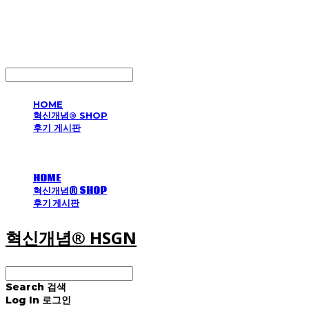
혁신개념® HSGN
LOG IN
로그인
HOME
혁신개념® SHOP
후기 게시판
HOME
혁신개념® SHOP
후기 게시판
혁신개념® HSGN
Search
검색
Log In
로그인