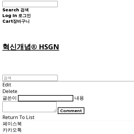
Search
검색
Log In
로그인
Cart
장바구니
혁신개념® HSGN
Edit
Delete
글쓴이
내용
Comment
Return To List
페이스북
카카오톡