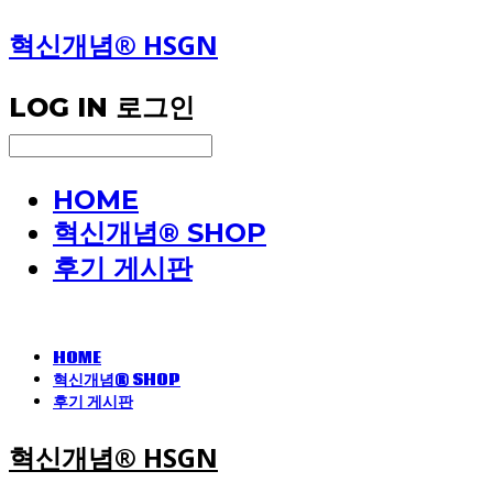
혁신개념® HSGN
LOG IN
로그인
HOME
혁신개념® SHOP
후기 게시판
HOME
혁신개념® SHOP
후기 게시판
혁신개념® HSGN