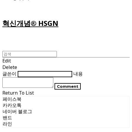
혁신개념® HSGN
Edit
Delete
글쓴이
내용
Comment
Return To List
페이스북
카카오톡
네이버 블로그
밴드
라인