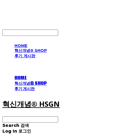
혁신개념® HSGN
LOG IN
로그인
HOME
혁신개념® SHOP
후기 게시판
HOME
혁신개념® SHOP
후기 게시판
혁신개념® HSGN
Search
검색
Log In
로그인