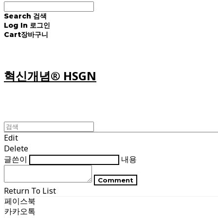
Search
검색
Log In
로그인
Cart
장바구니
혁신개념® HSGN
Edit
Delete
글쓴이
내용
Comment
Return To List
페이스북
카카오톡