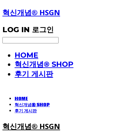
혁신개념® HSGN
LOG IN
로그인
HOME
혁신개념® SHOP
후기 게시판
HOME
혁신개념® SHOP
후기 게시판
혁신개념® HSGN