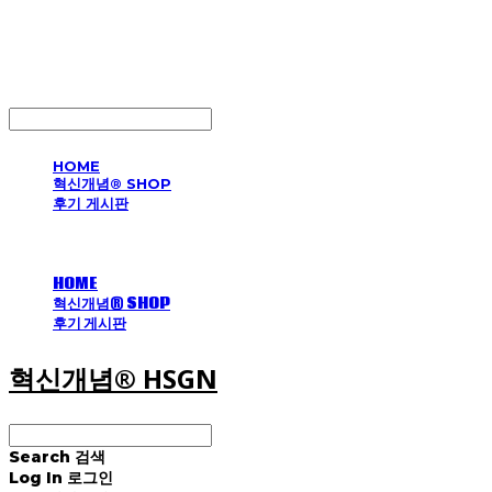
혁신개념® HSGN
LOG IN
로그인
HOME
혁신개념® SHOP
후기 게시판
HOME
혁신개념® SHOP
후기 게시판
혁신개념® HSGN
Search
검색
Log In
로그인