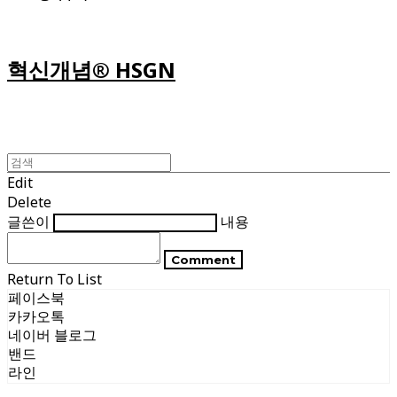
혁신개념® HSGN
Edit
Delete
글쓴이
내용
Comment
Return To List
페이스북
카카오톡
네이버 블로그
밴드
라인