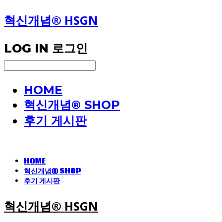
혁신개념® HSGN
LOG IN
로그인
HOME
혁신개념® SHOP
후기 게시판
HOME
혁신개념® SHOP
후기 게시판
혁신개념® HSGN