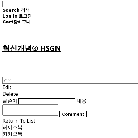
Search
검색
Log In
로그인
Cart
장바구니
혁신개념® HSGN
Edit
Delete
글쓴이
내용
Comment
Return To List
페이스북
카카오톡