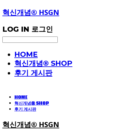
혁신개념® HSGN
LOG IN
로그인
HOME
혁신개념® SHOP
후기 게시판
HOME
혁신개념® SHOP
후기 게시판
혁신개념® HSGN