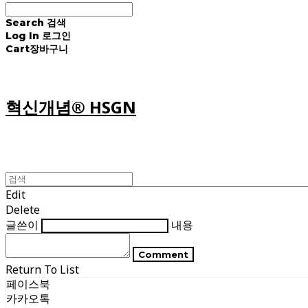
Search
검색
Log In
로그인
Cart
장바구니
혁신개념® HSGN
Edit
Delete
글쓴이
내용
Comment
Return To List
페이스북
카카오톡