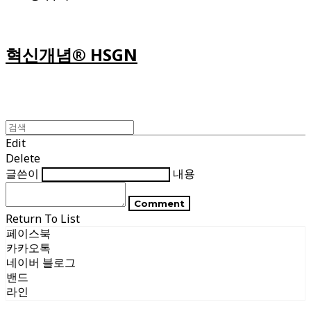
혁신개념® HSGN
Edit
Delete
글쓴이
내용
Comment
Return To List
페이스북
카카오톡
네이버 블로그
밴드
라인