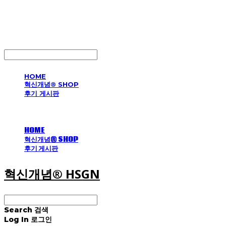
혁신개념® HSGN
LOG IN
로그인
HOME
혁신개념® SHOP
후기 게시판
HOME
혁신개념® SHOP
후기 게시판
혁신개념® HSGN
Search
검색
Log In
로그인