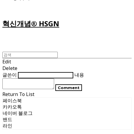
혁신개념® HSGN
Edit
Delete
글쓴이
내용
Comment
Return To List
페이스북
카카오톡
네이버 블로그
밴드
라인