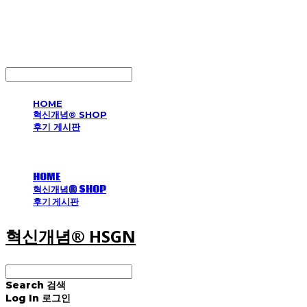
혁신개념® HSGN
LOG IN
로그인
HOME
혁신개념® SHOP
후기 게시판
HOME
혁신개념® SHOP
후기 게시판
혁신개념® HSGN
Search
검색
Log In
로그인