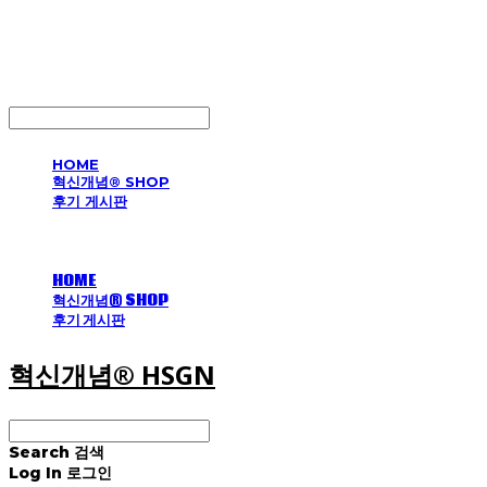
혁신개념® HSGN
LOG IN
로그인
HOME
혁신개념® SHOP
후기 게시판
HOME
혁신개념® SHOP
후기 게시판
혁신개념® HSGN
Search
검색
Log In
로그인