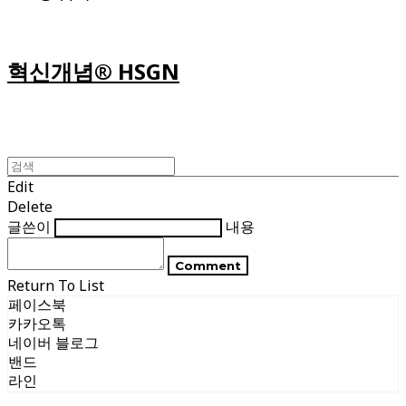
혁신개념® HSGN
Edit
Delete
글쓴이
내용
Comment
Return To List
페이스북
카카오톡
네이버 블로그
밴드
라인