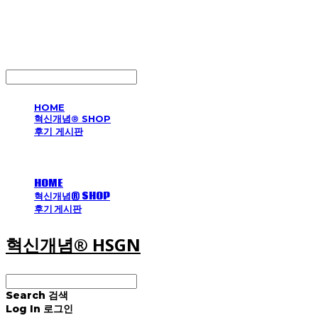
혁신개념® HSGN
LOG IN
로그인
HOME
혁신개념® SHOP
후기 게시판
HOME
혁신개념® SHOP
후기 게시판
혁신개념® HSGN
Search
검색
Log In
로그인