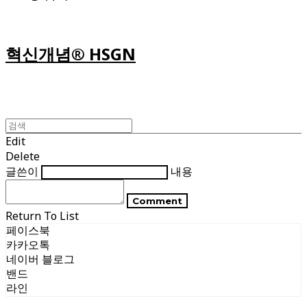
혁신개념® HSGN
Edit
Delete
글쓴이
내용
Comment
Return To List
페이스북
카카오톡
네이버 블로그
밴드
라인