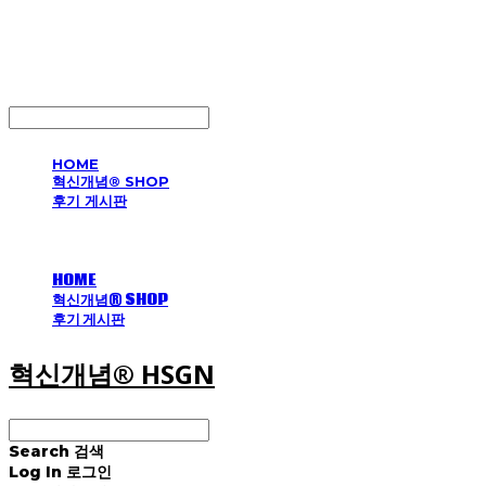
혁신개념® HSGN
LOG IN
로그인
HOME
혁신개념® SHOP
후기 게시판
HOME
혁신개념® SHOP
후기 게시판
혁신개념® HSGN
Search
검색
Log In
로그인