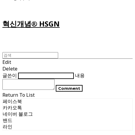
혁신개념® HSGN
Edit
Delete
글쓴이
내용
Comment
Return To List
페이스북
카카오톡
네이버 블로그
밴드
라인