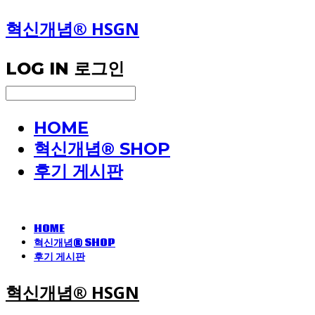
혁신개념® HSGN
LOG IN
로그인
HOME
혁신개념® SHOP
후기 게시판
HOME
혁신개념® SHOP
후기 게시판
혁신개념® HSGN