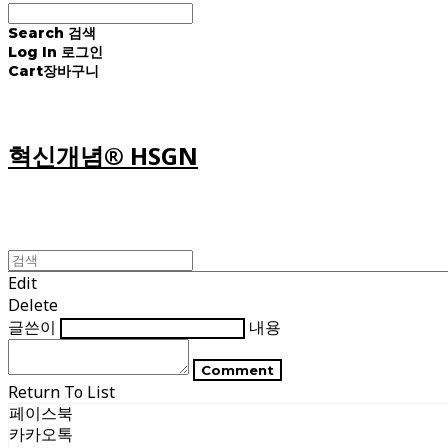
Search
검색
Log In
로그인
Cart
장바구니
혁신개념® HSGN
Edit
Delete
글쓴이
내용
Comment
Return To List
페이스북
카카오톡