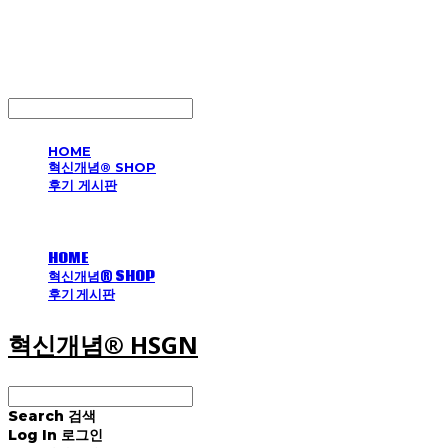
혁신개념® HSGN
LOG IN
로그인
HOME
혁신개념® SHOP
후기 게시판
HOME
혁신개념® SHOP
후기 게시판
혁신개념® HSGN
Search
검색
Log In
로그인