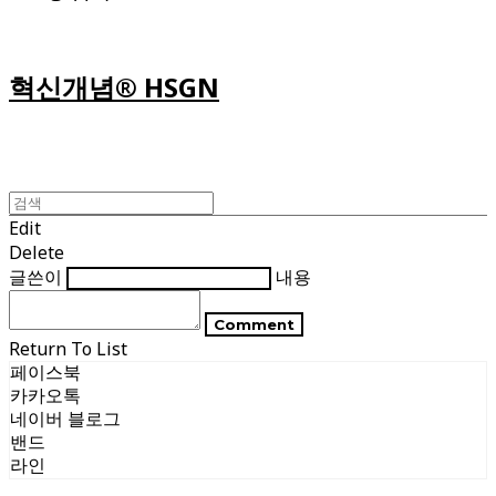
혁신개념® HSGN
Edit
Delete
글쓴이
내용
Comment
Return To List
페이스북
카카오톡
네이버 블로그
밴드
라인