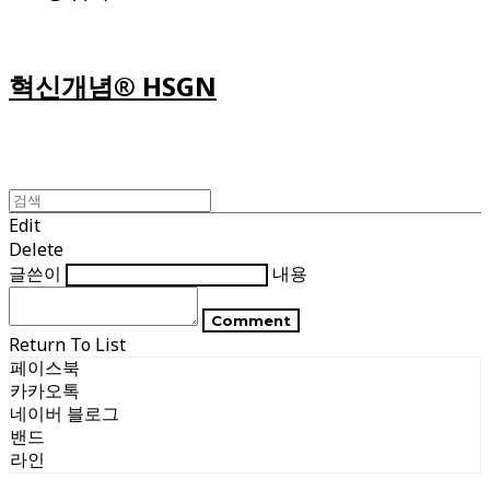
혁신개념® HSGN
Edit
Delete
글쓴이
내용
Comment
Return To List
페이스북
카카오톡
네이버 블로그
밴드
라인