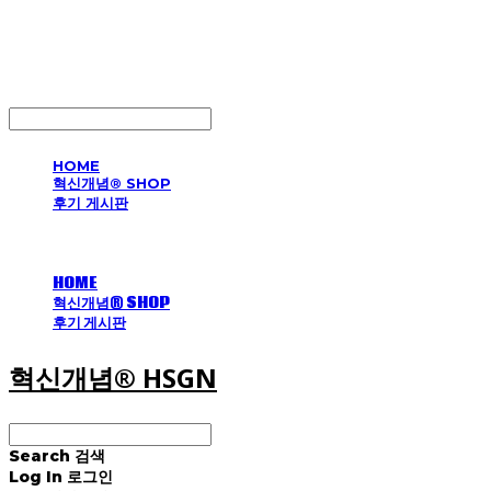
혁신개념® HSGN
LOG IN
로그인
HOME
혁신개념® SHOP
후기 게시판
HOME
혁신개념® SHOP
후기 게시판
혁신개념® HSGN
Search
검색
Log In
로그인