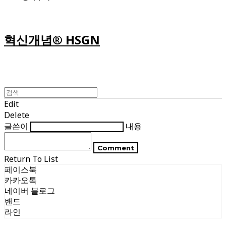
혁신개념® HSGN
Edit
Delete
글쓴이
내용
Comment
Return To List
페이스북
카카오톡
네이버 블로그
밴드
라인