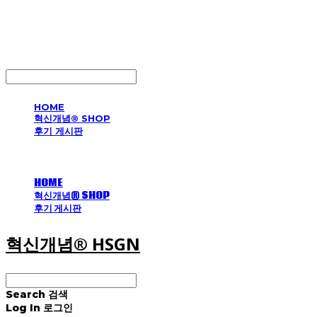
혁신개념® HSGN
LOG IN
로그인
HOME
혁신개념® SHOP
후기 게시판
HOME
혁신개념® SHOP
후기 게시판
혁신개념® HSGN
Search
검색
Log In
로그인