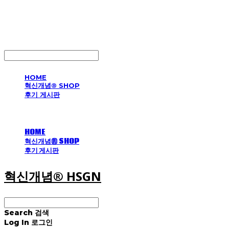
혁신개념® HSGN
LOG IN
로그인
HOME
혁신개념® SHOP
후기 게시판
HOME
혁신개념® SHOP
후기 게시판
혁신개념® HSGN
Search
검색
Log In
로그인