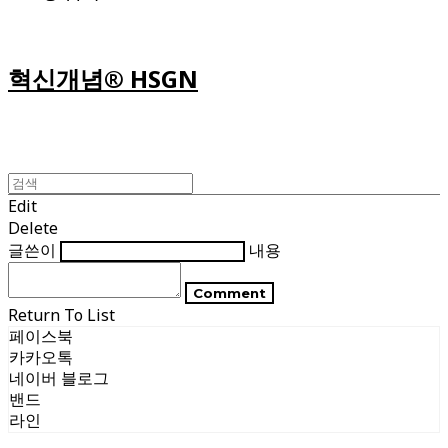
혁신개념® HSGN
Edit
Delete
글쓴이
내용
Comment
Return To List
페이스북
카카오톡
네이버 블로그
밴드
라인