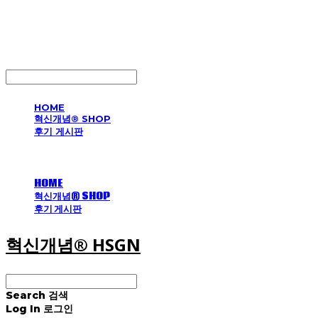
혁신개념® HSGN
LOG IN
로그인
HOME
혁신개념® SHOP
후기 게시판
HOME
혁신개념® SHOP
후기 게시판
혁신개념® HSGN
Search
검색
Log In
로그인