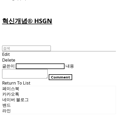
혁신개념® HSGN
Edit
Delete
글쓴이
내용
Comment
Return To List
페이스북
카카오톡
네이버 블로그
밴드
라인