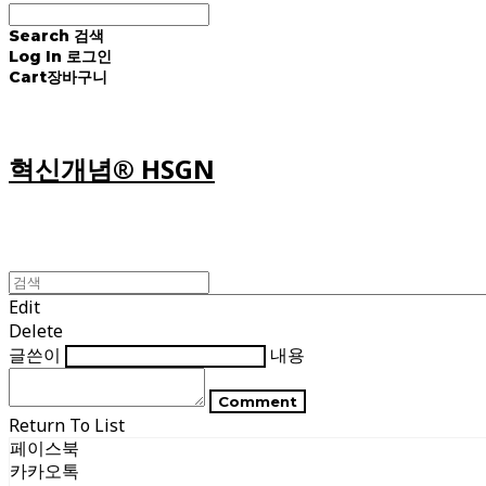
Search
검색
Log In
로그인
Cart
장바구니
혁신개념® HSGN
Edit
Delete
글쓴이
내용
Comment
Return To List
페이스북
카카오톡