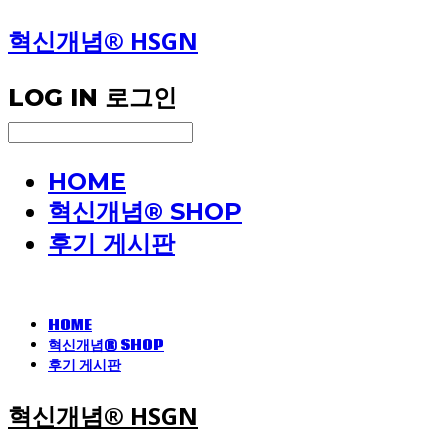
혁신개념® HSGN
LOG IN
로그인
HOME
혁신개념® SHOP
후기 게시판
HOME
혁신개념® SHOP
후기 게시판
혁신개념® HSGN