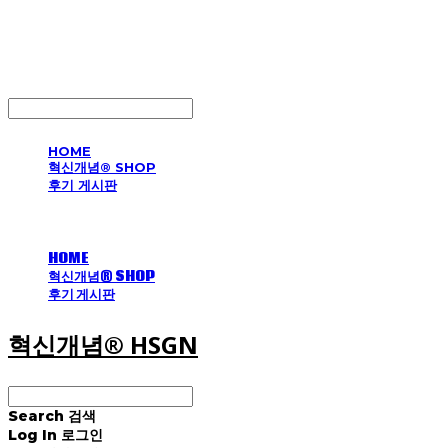
혁신개념® HSGN
LOG IN
로그인
HOME
혁신개념® SHOP
후기 게시판
HOME
혁신개념® SHOP
후기 게시판
혁신개념® HSGN
Search
검색
Log In
로그인