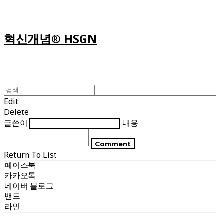
혁신개념® HSGN
Edit
Delete
글쓴이
내용
Comment
Return To List
페이스북
카카오톡
네이버 블로그
밴드
라인