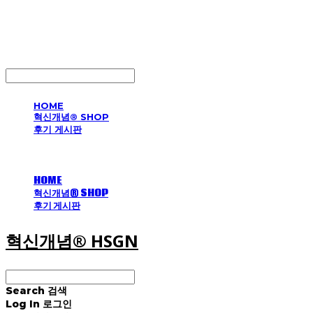
혁신개념® HSGN
LOG IN
로그인
HOME
혁신개념® SHOP
후기 게시판
HOME
혁신개념® SHOP
후기 게시판
혁신개념® HSGN
Search
검색
Log In
로그인