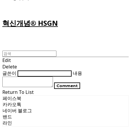
혁신개념® HSGN
Edit
Delete
글쓴이
내용
Comment
Return To List
페이스북
카카오톡
네이버 블로그
밴드
라인