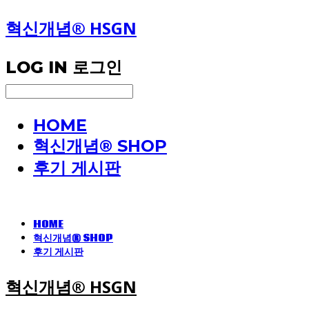
혁신개념® HSGN
LOG IN
로그인
HOME
혁신개념® SHOP
후기 게시판
HOME
혁신개념® SHOP
후기 게시판
혁신개념® HSGN