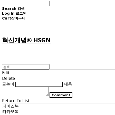
Search
검색
Log In
로그인
Cart
장바구니
혁신개념® HSGN
Edit
Delete
글쓴이
내용
Comment
Return To List
페이스북
카카오톡