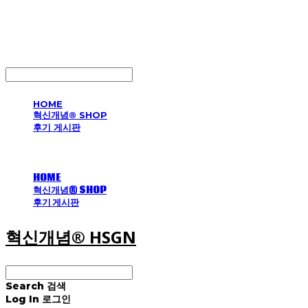
혁신개념® HSGN
LOG IN
로그인
HOME
혁신개념® SHOP
후기 게시판
HOME
혁신개념® SHOP
후기 게시판
혁신개념® HSGN
Search
검색
Log In
로그인