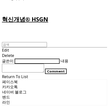
혁신개념® HSGN
Edit
Delete
글쓴이
내용
Comment
Return To List
페이스북
카카오톡
네이버 블로그
밴드
라인