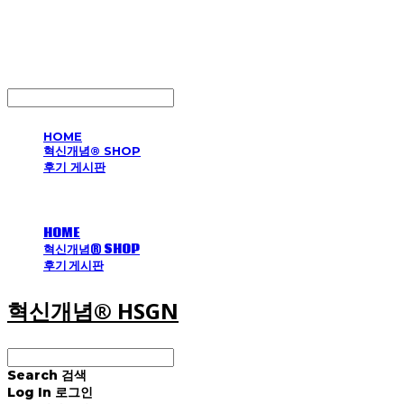
혁신개념® HSGN
LOG IN
로그인
HOME
혁신개념® SHOP
후기 게시판
HOME
혁신개념® SHOP
후기 게시판
혁신개념® HSGN
Search
검색
Log In
로그인