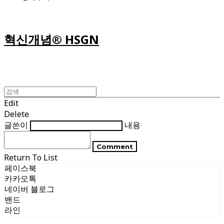
혁신개념® HSGN
Edit
Delete
글쓴이
내용
Comment
Return To List
페이스북
카카오톡
네이버 블로그
밴드
라인