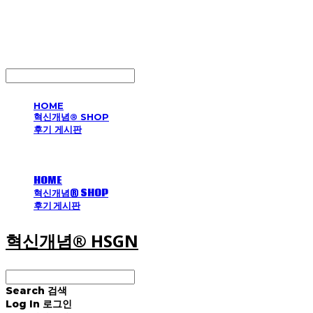
혁신개념® HSGN
LOG IN
로그인
HOME
혁신개념® SHOP
후기 게시판
HOME
혁신개념® SHOP
후기 게시판
혁신개념® HSGN
Search
검색
Log In
로그인