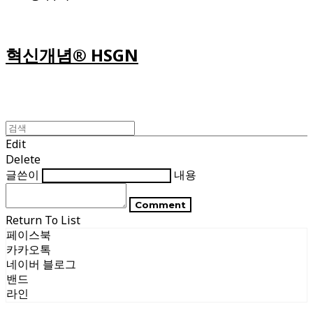
혁신개념® HSGN
Edit
Delete
글쓴이
내용
Comment
Return To List
페이스북
카카오톡
네이버 블로그
밴드
라인