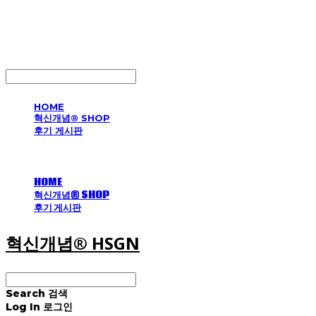
혁신개념® HSGN
LOG IN
로그인
HOME
혁신개념® SHOP
후기 게시판
HOME
혁신개념® SHOP
후기 게시판
혁신개념® HSGN
Search
검색
Log In
로그인