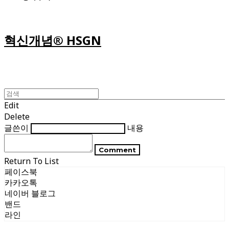
혁신개념® HSGN
Edit
Delete
글쓴이
내용
Comment
Return To List
페이스북
카카오톡
네이버 블로그
밴드
라인