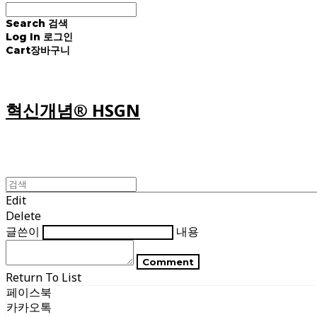
Search
검색
Log In
로그인
Cart
장바구니
혁신개념® HSGN
Edit
Delete
글쓴이
내용
Comment
Return To List
페이스북
카카오톡