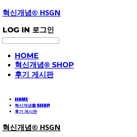
혁신개념® HSGN
LOG IN
로그인
HOME
혁신개념® SHOP
후기 게시판
HOME
혁신개념® SHOP
후기 게시판
혁신개념® HSGN