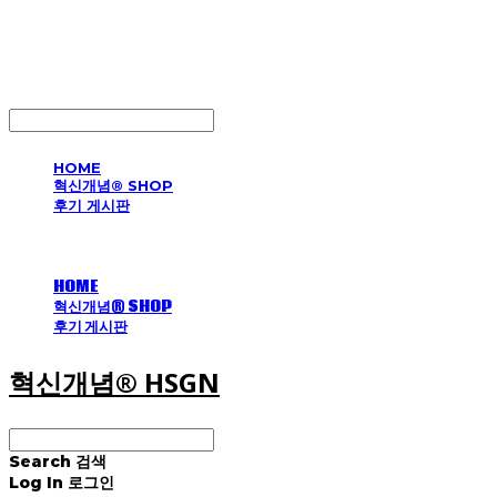
혁신개념® HSGN
LOG IN
로그인
HOME
혁신개념® SHOP
후기 게시판
HOME
혁신개념® SHOP
후기 게시판
혁신개념® HSGN
Search
검색
Log In
로그인