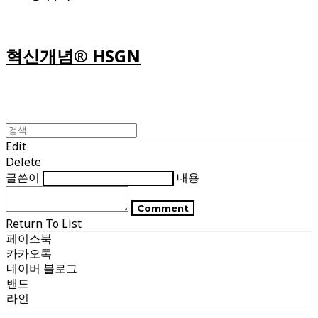
혁신개념® HSGN
Edit
Delete
글쓴이
내용
Comment
Return To List
페이스북
카카오톡
네이버 블로그
밴드
라인