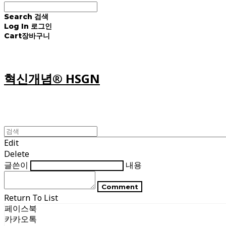
Search
검색
Log In
로그인
Cart
장바구니
혁신개념® HSGN
Edit
Delete
글쓴이
내용
Comment
Return To List
페이스북
카카오톡