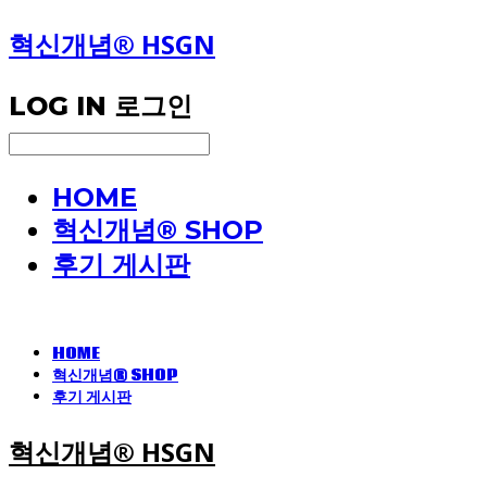
혁신개념® HSGN
LOG IN
로그인
HOME
혁신개념® SHOP
후기 게시판
HOME
혁신개념® SHOP
후기 게시판
혁신개념® HSGN