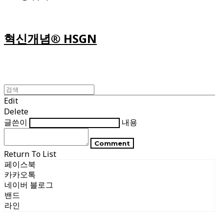
혁신개념® HSGN
Edit
Delete
글쓴이
내용
Comment
Return To List
페이스북
카카오톡
네이버 블로그
밴드
라인