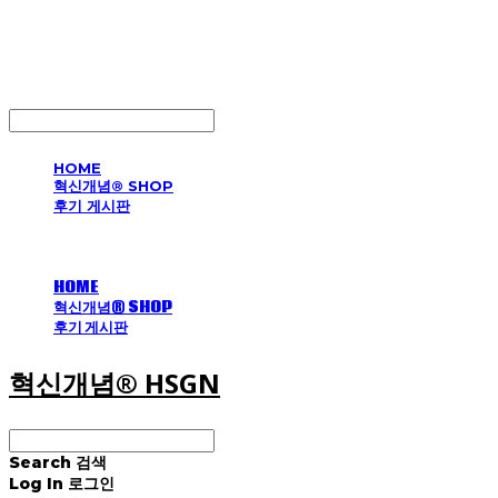
혁신개념® HSGN
LOG IN
로그인
HOME
혁신개념® SHOP
후기 게시판
HOME
혁신개념® SHOP
후기 게시판
혁신개념® HSGN
Search
검색
Log In
로그인