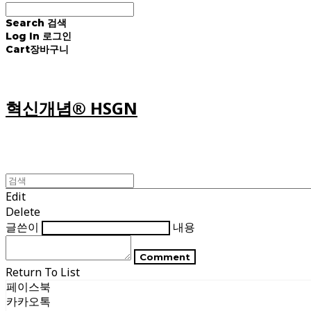
Search
검색
Log In
로그인
Cart
장바구니
혁신개념® HSGN
Edit
Delete
글쓴이
내용
Comment
Return To List
페이스북
카카오톡