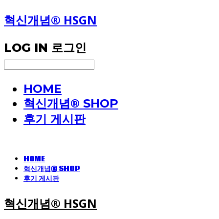
혁신개념® HSGN
LOG IN
로그인
HOME
혁신개념® SHOP
후기 게시판
HOME
혁신개념® SHOP
후기 게시판
혁신개념® HSGN