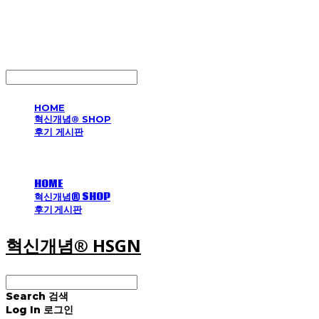
혁신개념® HSGN
LOG IN
로그인
HOME
혁신개념® SHOP
후기 게시판
HOME
혁신개념® SHOP
후기 게시판
혁신개념® HSGN
Search
검색
Log In
로그인