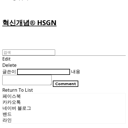
혁신개념® HSGN
Edit
Delete
글쓴이
내용
Comment
Return To List
페이스북
카카오톡
네이버 블로그
밴드
라인