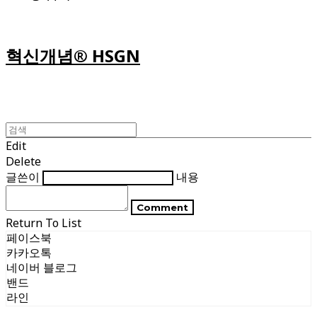
혁신개념® HSGN
Edit
Delete
글쓴이
내용
Comment
Return To List
페이스북
카카오톡
네이버 블로그
밴드
라인