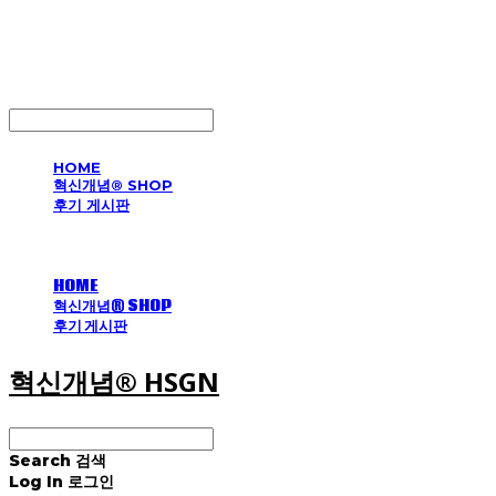
혁신개념® HSGN
LOG IN
로그인
HOME
혁신개념® SHOP
후기 게시판
HOME
혁신개념® SHOP
후기 게시판
혁신개념® HSGN
Search
검색
Log In
로그인