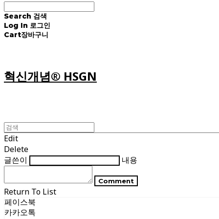
Search
검색
Log In
로그인
Cart
장바구니
혁신개념® HSGN
Edit
Delete
글쓴이
내용
Comment
Return To List
페이스북
카카오톡