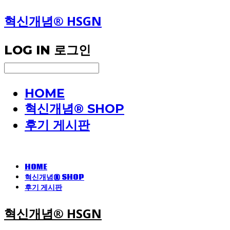
혁신개념® HSGN
LOG IN
로그인
HOME
혁신개념® SHOP
후기 게시판
HOME
혁신개념® SHOP
후기 게시판
혁신개념® HSGN