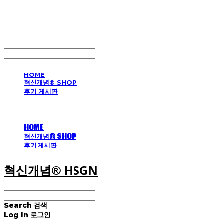
혁신개념® HSGN
LOG IN
로그인
HOME
혁신개념® SHOP
후기 게시판
HOME
혁신개념® SHOP
후기 게시판
혁신개념® HSGN
Search
검색
Log In
로그인