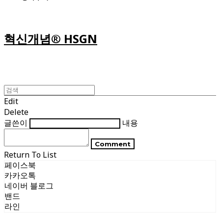
혁신개념® HSGN
Edit
Delete
글쓴이
내용
Comment
Return To List
페이스북
카카오톡
네이버 블로그
밴드
라인