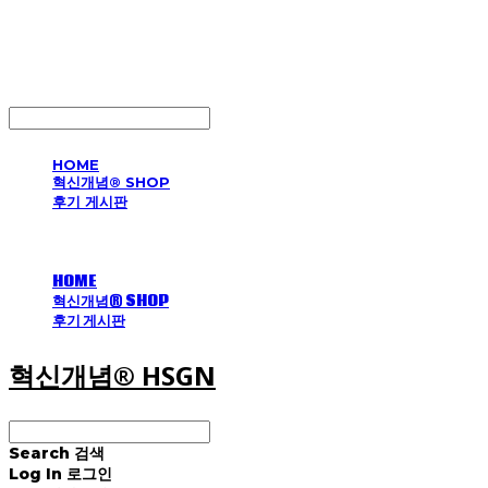
혁신개념® HSGN
LOG IN
로그인
HOME
혁신개념® SHOP
후기 게시판
HOME
혁신개념® SHOP
후기 게시판
혁신개념® HSGN
Search
검색
Log In
로그인