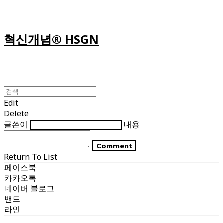
혁신개념® HSGN
Edit
Delete
글쓴이
내용
Comment
Return To List
페이스북
카카오톡
네이버 블로그
밴드
라인