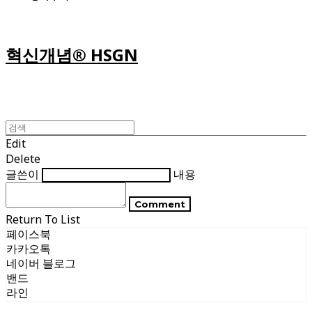
혁신개념® HSGN
Edit
Delete
글쓴이
내용
Comment
Return To List
페이스북
카카오톡
네이버 블로그
밴드
라인