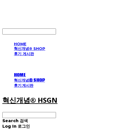
혁신개념® HSGN
LOG IN
로그인
HOME
혁신개념® SHOP
후기 게시판
HOME
혁신개념® SHOP
후기 게시판
혁신개념® HSGN
Search
검색
Log In
로그인