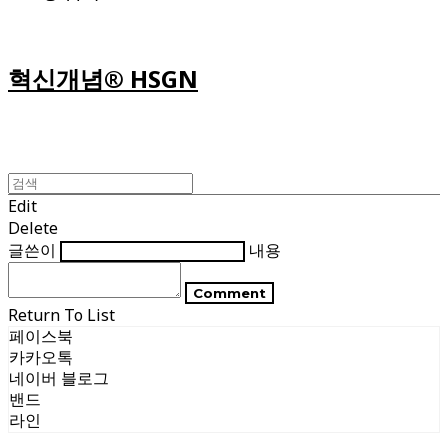
혁신개념® HSGN
Edit
Delete
글쓴이
내용
Comment
Return To List
페이스북
카카오톡
네이버 블로그
밴드
라인