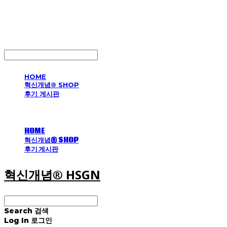
혁신개념® HSGN
LOG IN
로그인
HOME
혁신개념® SHOP
후기 게시판
HOME
혁신개념® SHOP
후기 게시판
혁신개념® HSGN
Search
검색
Log In
로그인